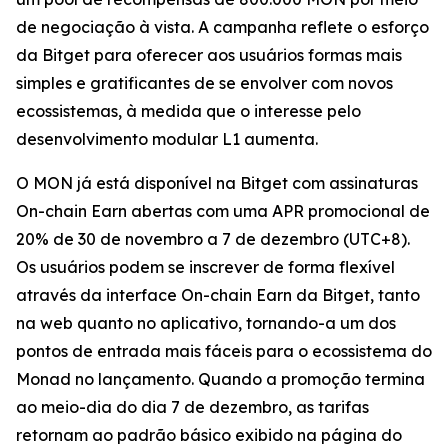
de negociação à vista. A campanha reflete o esforço
da Bitget para oferecer aos usuários formas mais
simples e gratificantes de se envolver com novos
ecossistemas, à medida que o interesse pelo
desenvolvimento modular L1 aumenta.
O MON já está disponível na Bitget com assinaturas
On-chain Earn abertas com uma APR promocional de
20% de 30 de novembro a 7 de dezembro (UTC+8).
Os usuários podem se inscrever de forma flexível
através da interface On-chain Earn da Bitget, tanto
na web quanto no aplicativo, tornando-a um dos
pontos de entrada mais fáceis para o ecossistema do
Monad no lançamento. Quando a promoção termina
ao meio-dia do dia 7 de dezembro, as tarifas
retornam ao padrão básico exibido na página do