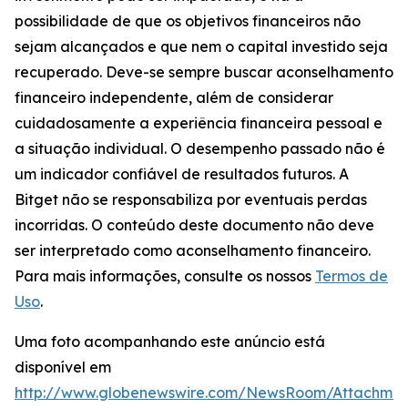
possibilidade de que os objetivos financeiros não
sejam alcançados e que nem o capital investido seja
recuperado. Deve-se sempre buscar aconselhamento
financeiro independente, além de considerar
cuidadosamente a experiência financeira pessoal e
a situação individual. O desempenho passado não é
um indicador confiável de resultados futuros. A
Bitget não se responsabiliza por eventuais perdas
incorridas. O conteúdo deste documento não deve
ser interpretado como aconselhamento financeiro.
Para mais informações, consulte os nossos
Termos de
Uso
.
Uma foto acompanhando este anúncio está
disponível em
http://www.globenewswire.com/NewsRoom/Attachme