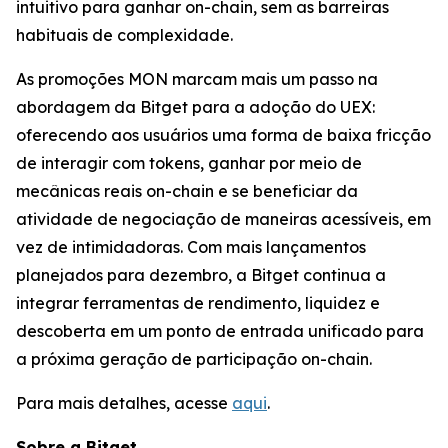
intuitivo para ganhar on-chain, sem as barreiras
habituais de complexidade.
As promoções MON marcam mais um passo na
abordagem da Bitget para a adoção do UEX:
oferecendo aos usuários uma forma de baixa fricção
de interagir com tokens, ganhar por meio de
mecânicas reais on-chain e se beneficiar da
atividade de negociação de maneiras acessíveis, em
vez de intimidadoras. Com mais lançamentos
planejados para dezembro, a Bitget continua a
integrar ferramentas de rendimento, liquidez e
descoberta em um ponto de entrada unificado para
a próxima geração de participação on-chain.
Para mais detalhes, acesse
aqui
.
Sobre a Bitget