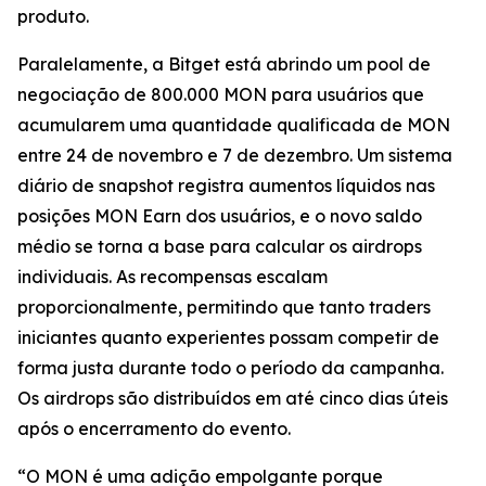
produto.
Paralelamente, a Bitget está abrindo um pool de
negociação de 800.000 MON para usuários que
acumularem uma quantidade qualificada de MON
entre 24 de novembro e 7 de dezembro. Um sistema
diário de snapshot registra aumentos líquidos nas
posições MON Earn dos usuários, e o novo saldo
médio se torna a base para calcular os airdrops
individuais. As recompensas escalam
proporcionalmente, permitindo que tanto traders
iniciantes quanto experientes possam competir de
forma justa durante todo o período da campanha.
Os airdrops são distribuídos em até cinco dias úteis
após o encerramento do evento.
“O MON é uma adição empolgante porque