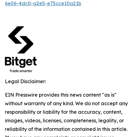
6e06-4dc0-a2e5-e75cce10a21b
Legal Disclaimer:
EIN Presswire provides this news content "as is"
without warranty of any kind. We do not accept any
responsibility or liability for the accuracy, content,
images, videos, licenses, completeness, legality, or
reliability of the information contained in this article.