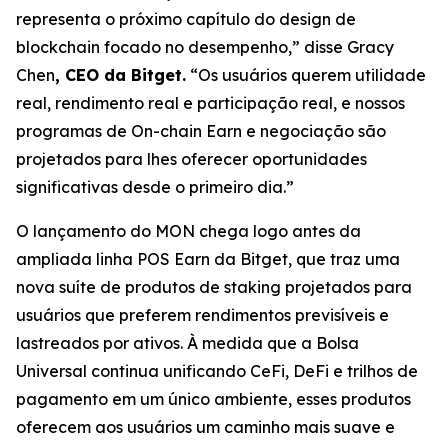
representa o próximo capítulo do design de
blockchain focado no desempenho,”
disse Gracy
Chen
, CEO da Bitget.
“Os usuários querem utilidade
real, rendimento real e participação real, e nossos
programas de On-chain Earn e negociação são
projetados para lhes oferecer oportunidades
significativas desde o primeiro dia.”
O lançamento do MON chega logo antes da
ampliada linha POS Earn da Bitget, que traz uma
nova suíte de produtos de staking projetados para
usuários que preferem rendimentos previsíveis e
lastreados por ativos. À medida que a Bolsa
Universal continua unificando CeFi, DeFi e trilhos de
pagamento em um único ambiente, esses produtos
oferecem aos usuários um caminho mais suave e