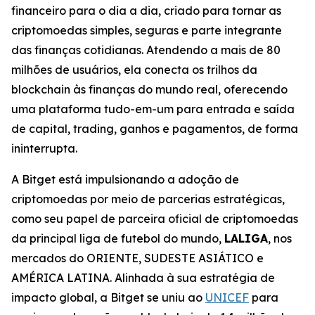
financeiro para o dia a dia, criado para tornar as
criptomoedas simples, seguras e parte integrante
das finanças cotidianas. Atendendo a mais de 80
milhões de usuários, ela conecta os trilhos da
blockchain às finanças do mundo real, oferecendo
uma plataforma tudo-em-um para entrada e saída
de capital, trading, ganhos e pagamentos, de forma
ininterrupta.
A Bitget está impulsionando a adoção de
criptomoedas por meio de parcerias estratégicas,
como seu papel de parceira oficial de criptomoedas
da principal liga de futebol do mundo,
LALIGA
, nos
mercados do ORIENTE, SUDESTE ASIÁTICO e
AMÉRICA LATINA. Alinhada à sua estratégia de
impacto global, a Bitget se uniu ao
UNICEF
para