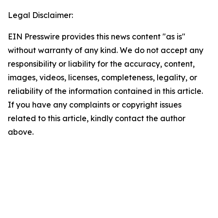
Legal Disclaimer:
EIN Presswire provides this news content "as is"
without warranty of any kind. We do not accept any
responsibility or liability for the accuracy, content,
images, videos, licenses, completeness, legality, or
reliability of the information contained in this article.
If you have any complaints or copyright issues
related to this article, kindly contact the author
above.