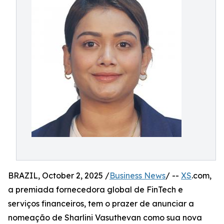
BRAZIL, October 2, 2025 /
Business News
/ --
XS
.com,
a premiada fornecedora global de FinTech e
serviços financeiros, tem o prazer de anunciar a
nomeação de Sharlini Vasuthevan como sua nova