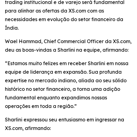
trading institucional e de varejo será fundamental
para alinhar as ofertas da XS.com com as
necessidades em evolução do setor financeiro da
Índia.
Wael Hammad, Chief Commercial Officer da XS.com,
deu as boas-vindas a Sharlini na equipe, afirmando:
“Estamos muito felizes em receber Sharlini em nossa
equipe de liderança em expansão. Sua profunda
expertise no mercado indiano, aliada ao seu sólido
histórico no setor financeiro, a torna uma adição
fundamental enquanto expandimos nossas
operações em toda a região.”
Sharlini expressou seu entusiasmo em ingressar na
XS.com, afirmando: