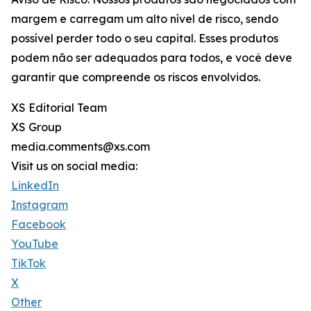
margem e carregam um alto nível de risco, sendo
possível perder todo o seu capital. Esses produtos
podem não ser adequados para todos, e você deve
garantir que compreende os riscos envolvidos.
XS Editorial Team
XS Group
media.comments@xs.com
Visit us on social media:
LinkedIn
Instagram
Facebook
YouTube
TikTok
X
Other