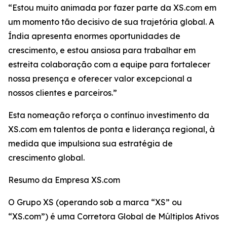
“Estou muito animada por fazer parte da XS.com em
um momento tão decisivo de sua trajetória global. A
Índia apresenta enormes oportunidades de
crescimento, e estou ansiosa para trabalhar em
estreita colaboração com a equipe para fortalecer
nossa presença e oferecer valor excepcional a
nossos clientes e parceiros.”
Esta nomeação reforça o contínuo investimento da
XS.com em talentos de ponta e liderança regional, à
medida que impulsiona sua estratégia de
crescimento global.
Resumo da Empresa XS.com
O Grupo XS (operando sob a marca “XS” ou
“XS.com”) é uma Corretora Global de Múltiplos Ativos