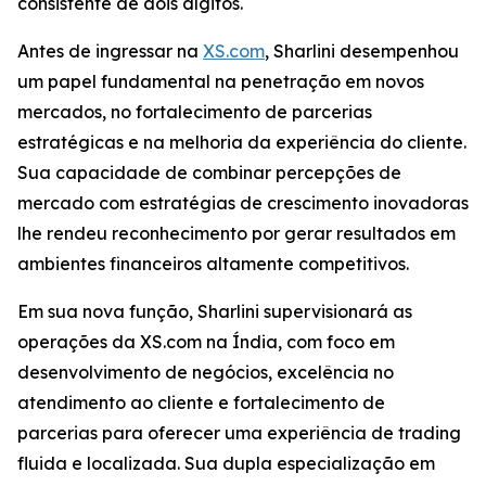
consistente de dois dígitos.
Antes de ingressar na
XS.com
, Sharlini desempenhou
um papel fundamental na penetração em novos
mercados, no fortalecimento de parcerias
estratégicas e na melhoria da experiência do cliente.
Sua capacidade de combinar percepções de
mercado com estratégias de crescimento inovadoras
lhe rendeu reconhecimento por gerar resultados em
ambientes financeiros altamente competitivos.
Em sua nova função, Sharlini supervisionará as
operações da XS.com na Índia, com foco em
desenvolvimento de negócios, excelência no
atendimento ao cliente e fortalecimento de
parcerias para oferecer uma experiência de trading
fluida e localizada. Sua dupla especialização em