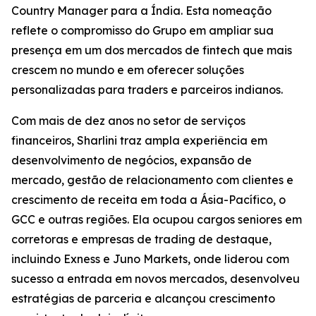
Country Manager para a Índia. Esta nomeação
reflete o compromisso do Grupo em ampliar sua
presença em um dos mercados de fintech que mais
crescem no mundo e em oferecer soluções
personalizadas para traders e parceiros indianos.
Com mais de dez anos no setor de serviços
financeiros, Sharlini traz ampla experiência em
desenvolvimento de negócios, expansão de
mercado, gestão de relacionamento com clientes e
crescimento de receita em toda a Ásia-Pacífico, o
GCC e outras regiões. Ela ocupou cargos seniores em
corretoras e empresas de trading de destaque,
incluindo Exness e Juno Markets, onde liderou com
sucesso a entrada em novos mercados, desenvolveu
estratégias de parceria e alcançou crescimento