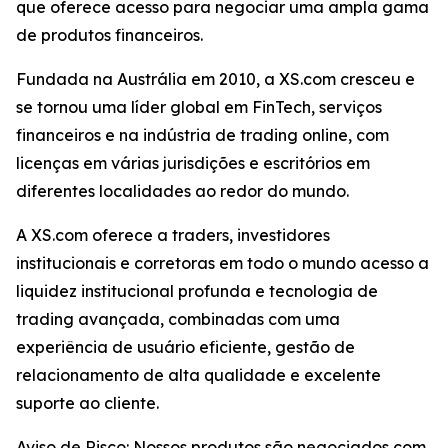
que oferece acesso para negociar uma ampla gama
de produtos financeiros.
Fundada na Austrália em 2010, a XS.com cresceu e
se tornou uma líder global em FinTech, serviços
financeiros e na indústria de trading online, com
licenças em várias jurisdições e escritórios em
diferentes localidades ao redor do mundo.
A XS.com oferece a traders, investidores
institucionais e corretoras em todo o mundo acesso a
liquidez institucional profunda e tecnologia de
trading avançada, combinadas com uma
experiência de usuário eficiente, gestão de
relacionamento de alta qualidade e excelente
suporte ao cliente.
Aviso de Risco: Nossos produtos são negociados com