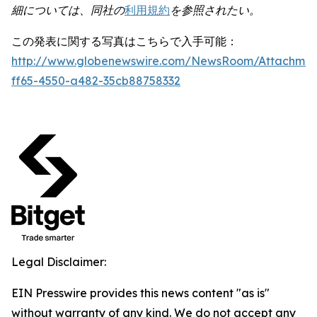
細については、同社の
利用規約
を参照されたい。
この発表に関する写真はこちらで入手可能：
http://www.globenewswire.com/NewsRoom/Attachmen
ff65-4550-a482-35cb88758332
Legal Disclaimer:
EIN Presswire provides this news content "as is"
without warranty of any kind. We do not accept any