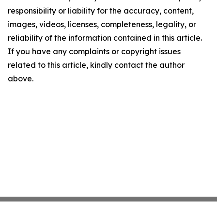
responsibility or liability for the accuracy, content,
images, videos, licenses, completeness, legality, or
reliability of the information contained in this article.
If you have any complaints or copyright issues
related to this article, kindly contact the author
above.