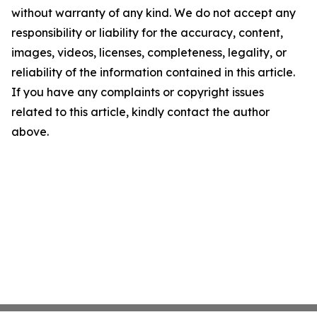
without warranty of any kind. We do not accept any
responsibility or liability for the accuracy, content,
images, videos, licenses, completeness, legality, or
reliability of the information contained in this article.
If you have any complaints or copyright issues
related to this article, kindly contact the author
above.