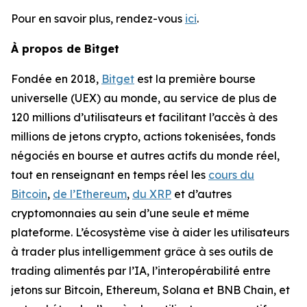
Pour en savoir plus, rendez-vous
ici
.
À propos de Bitget
Fondée en 2018,
Bitget
est la première bourse
universelle (UEX) au monde, au service de plus de
120 millions d’utilisateurs et facilitant l’accès à des
millions de jetons crypto, actions tokenisées, fonds
négociés en bourse et autres actifs du monde réel,
tout en renseignant en temps réel les
cours du
Bitcoin
,
de l’Ethereum
,
du XRP
et d’autres
cryptomonnaies au sein d’une seule et même
plateforme. L’écosystème vise à aider les utilisateurs
à trader plus intelligemment grâce à ses outils de
trading alimentés par l’IA, l’interopérabilité entre
jetons sur Bitcoin, Ethereum, Solana et BNB Chain, et