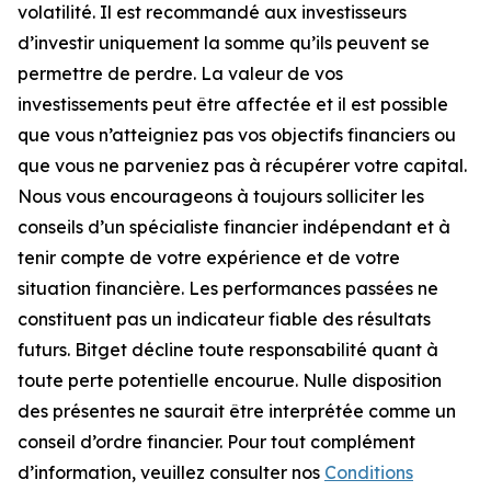
volatilité. Il est recommandé aux investisseurs
d’investir uniquement la somme qu’ils peuvent se
permettre de perdre. La valeur de vos
investissements peut être affectée et il est possible
que vous n’atteigniez pas vos objectifs financiers ou
que vous ne parveniez pas à récupérer votre capital.
Nous vous encourageons à toujours solliciter les
conseils d’un spécialiste financier indépendant et à
tenir compte de votre expérience et de votre
situation financière. Les performances passées ne
constituent pas un indicateur fiable des résultats
futurs. Bitget décline toute responsabilité quant à
toute perte potentielle encourue. Nulle disposition
des présentes ne saurait être interprétée comme un
conseil d’ordre financier. Pour tout complément
d’information, veuillez consulter nos
Conditions