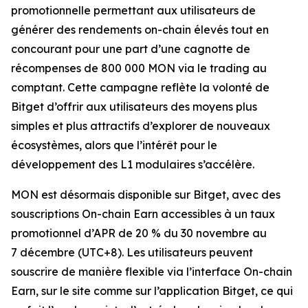
promotionnelle permettant aux utilisateurs de
générer des rendements on-chain élevés tout en
concourant pour une part d’une cagnotte de
récompenses de 800 000 MON via le trading au
comptant. Cette campagne reflète la volonté de
Bitget d’offrir aux utilisateurs des moyens plus
simples et plus attractifs d’explorer de nouveaux
écosystèmes, alors que l’intérêt pour le
développement des L1 modulaires s’accélère.
MON est désormais disponible sur Bitget, avec des
souscriptions On-chain Earn accessibles à un taux
promotionnel d’APR de 20 % du 30 novembre au
7 décembre (UTC+8). Les utilisateurs peuvent
souscrire de manière flexible via l’interface On-chain
Earn, sur le site comme sur l’application Bitget, ce qui