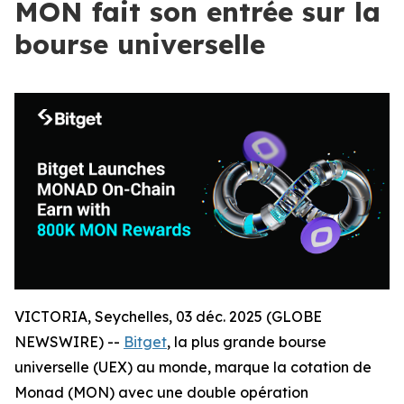
MON fait son entrée sur la
bourse universelle
VICTORIA, Seychelles, 03 déc. 2025 (GLOBE
NEWSWIRE) --
Bitget
, la plus grande bourse
universelle (UEX) au monde, marque la cotation de
Monad (MON) avec une double opération