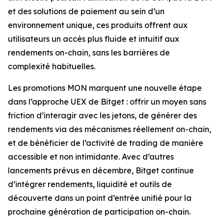
et des solutions de paiement au sein d’un
environnement unique, ces produits offrent aux
utilisateurs un accès plus fluide et intuitif aux
rendements on-chain, sans les barrières de
complexité habituelles.
Les promotions MON marquent une nouvelle étape
dans l’approche UEX de Bitget : offrir un moyen sans
friction d’interagir avec les jetons, de générer des
rendements via des mécanismes réellement on-chain,
et de bénéficier de l’activité de trading de manière
accessible et non intimidante. Avec d’autres
lancements prévus en décembre, Bitget continue
d’intégrer rendements, liquidité et outils de
découverte dans un point d’entrée unifié pour la
prochaine génération de participation on-chain.