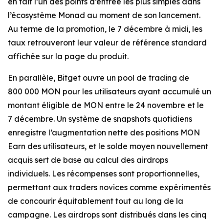
en fait l’un des points d’entrée les plus simples dans
l’écosystème Monad au moment de son lancement.
Au terme de la promotion, le 7 décembre à midi, les
taux retrouveront leur valeur de référence standard
affichée sur la page du produit.
En parallèle, Bitget ouvre un pool de trading de
800 000 MON pour les utilisateurs ayant accumulé un
montant éligible de MON entre le 24 novembre et le
7 décembre. Un système de snapshots quotidiens
enregistre l’augmentation nette des positions MON
Earn des utilisateurs, et le solde moyen nouvellement
acquis sert de base au calcul des airdrops
individuels. Les récompenses sont proportionnelles,
permettant aux traders novices comme expérimentés
de concourir équitablement tout au long de la
campagne. Les airdrops sont distribués dans les cinq