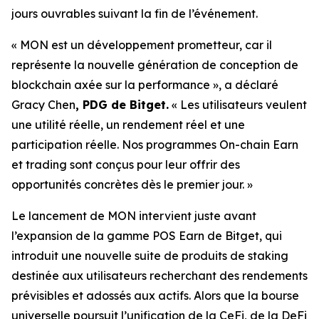
jours ouvrables suivant la fin de l’événement.
« MON est un développement prometteur, car il
représente la nouvelle génération de conception de
blockchain axée sur la performance »,
a déclaré
Gracy Chen
, PDG de Bitget.
« Les utilisateurs veulent
une utilité réelle, un rendement réel et une
participation réelle. Nos programmes On-chain Earn
et trading sont conçus pour leur offrir des
opportunités concrètes dès le premier jour. »
Le lancement de MON intervient juste avant
l’expansion de la gamme POS Earn de Bitget, qui
introduit une nouvelle suite de produits de staking
destinée aux utilisateurs recherchant des rendements
prévisibles et adossés aux actifs. Alors que la bourse
universelle poursuit l’unification de la CeFi, de la DeFi