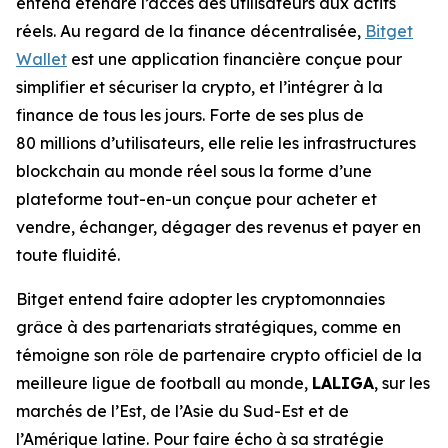
entend étendre l’accès des utilisateurs aux actifs
réels. Au regard de la finance décentralisée,
Bitget
Wallet
est une application financière conçue pour
simplifier et sécuriser la crypto, et l’intégrer à la
finance de tous les jours. Forte de ses plus de
80 millions d’utilisateurs, elle relie les infrastructures
blockchain au monde réel sous la forme d’une
plateforme tout-en-un conçue pour acheter et
vendre, échanger, dégager des revenus et payer en
toute fluidité.
Bitget entend faire adopter les cryptomonnaies
grâce à des partenariats stratégiques, comme en
témoigne son rôle de partenaire crypto officiel de la
meilleure ligue de football au monde,
LALIGA
, sur les
marchés de l’Est, de l’Asie du Sud-Est et de
l’Amérique latine. Pour faire écho à sa stratégie